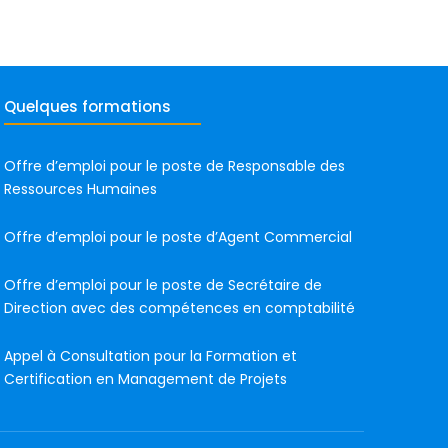
Quelques formations
Offre d’emploi pour le poste de Responsable des
Ressources Humaines
Offre d’emploi pour le poste d’Agent Commercial
Offre d’emploi pour le poste de Secrétaire de
Direction avec des compétences en comptabilité
Appel à Consultation pour la Formation et
Certification en Management de Projets