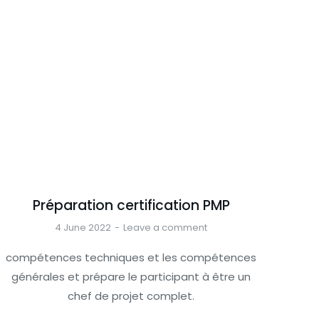
Préparation certification PMP
4 June 2022
Leave a comment
compétences techniques et les compétences
générales et prépare le participant à être un
chef de projet complet.