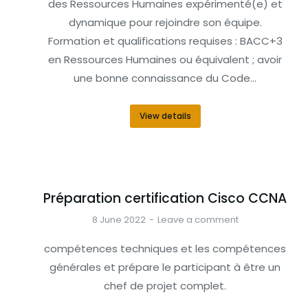
des Ressources Humaines expérimenté(e) et
dynamique pour rejoindre son équipe.
Formation et qualifications requises : BACC+3
en Ressources Humaines ou équivalent ; avoir
une bonne connaissance du Code…
View details
Préparation certification Cisco CCNA
8 June 2022
Leave a comment
compétences techniques et les compétences
générales et prépare le participant à être un
chef de projet complet.