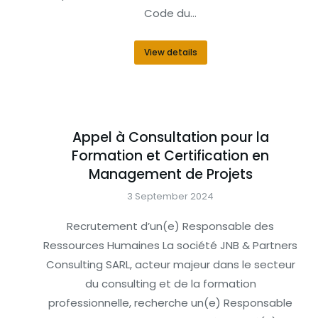
Code du…
View details
Appel à Consultation pour la
Formation et Certification en
Management de Projets
3 September 2024
Recrutement d’un(e) Responsable des
Ressources Humaines La société JNB & Partners
Consulting SARL, acteur majeur dans le secteur
du consulting et de la formation
professionnelle, recherche un(e) Responsable