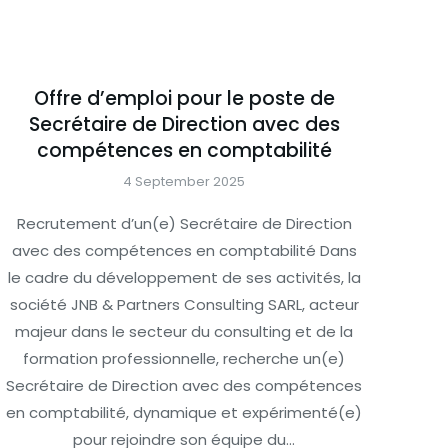
Offre d’emploi pour le poste de
Secrétaire de Direction avec des
compétences en comptabilité
4 September 2025
Recrutement d’un(e) Secrétaire de Direction
avec des compétences en comptabilité Dans
le cadre du développement de ses activités, la
société JNB & Partners Consulting SARL, acteur
majeur dans le secteur du consulting et de la
formation professionnelle, recherche un(e)
Secrétaire de Direction avec des compétences
en comptabilité, dynamique et expérimenté(e)
pour rejoindre son équipe du…