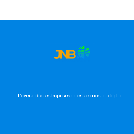
L’avenir des entreprises dans un monde digital