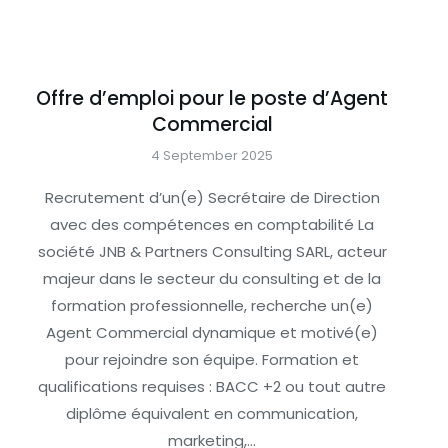
Offre d’emploi pour le poste d’Agent
Commercial
4 September 2025
Recrutement d’un(e) Secrétaire de Direction
avec des compétences en comptabilité La
société JNB & Partners Consulting SARL, acteur
majeur dans le secteur du consulting et de la
formation professionnelle, recherche un(e)
Agent Commercial dynamique et motivé(e)
pour rejoindre son équipe. Formation et
qualifications requises : BACC +2 ou tout autre
diplôme équivalent en communication,
marketing,…