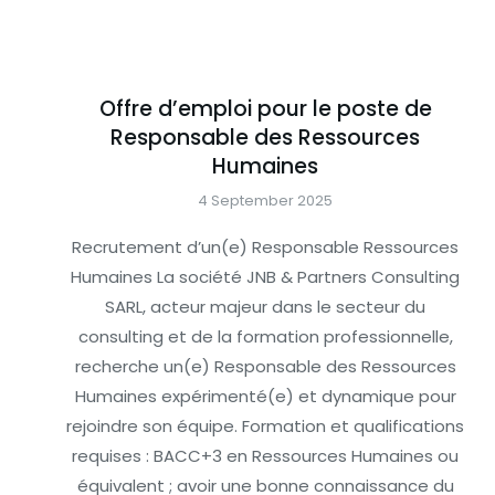
Offre d’emploi pour le poste de
Responsable des Ressources
Humaines
4 September 2025
Recrutement d’un(e) Responsable Ressources
Humaines La société JNB & Partners Consulting
SARL, acteur majeur dans le secteur du
consulting et de la formation professionnelle,
recherche un(e) Responsable des Ressources
Humaines expérimenté(e) et dynamique pour
rejoindre son équipe. Formation et qualifications
requises : BACC+3 en Ressources Humaines ou
équivalent ; avoir une bonne connaissance du