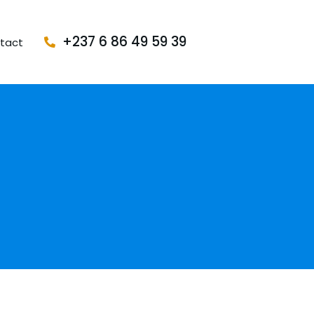
+237 6 86 49 59 39
tact