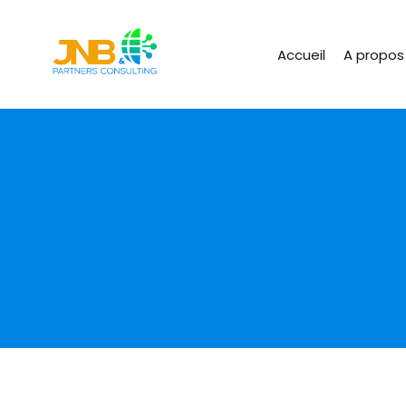
Accueil
A propos