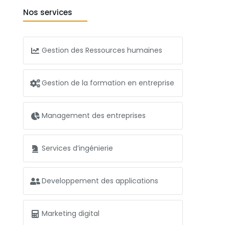
Nos services
Gestion des Ressources humaines
Gestion de la formation en entreprise
Management des entreprises
Services d’ingénierie
Developpement des applications
Marketing digital