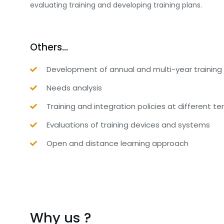
evaluating training and developing training plans.
Others...
Development of annual and multi-year training
Needs analysis
Training and integration policies at different terr
Evaluations of training devices and systems
Open and distance learning approach
Why us ?