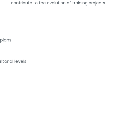
contribute to the evolution of training projects.
 plans
itorial levels