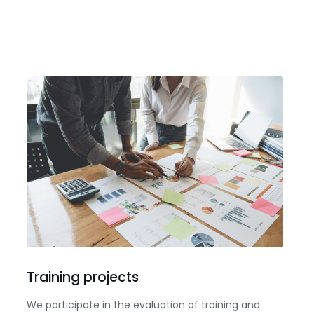
Training projects
We participate in the evaluation of training and