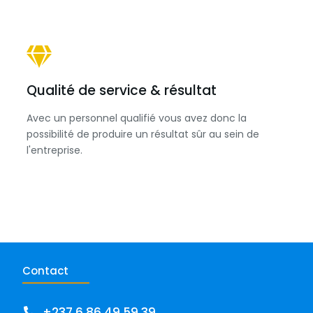
Qualité de service & résultat
Avec un personnel qualifié vous avez donc la
possibilité de produire un résultat sûr au sein de
l'entreprise.
Contact
+237 6 86 49 59 39