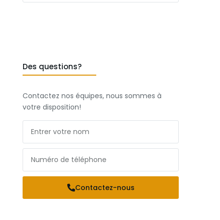
Des questions?
Contactez nos équipes, nous sommes à
votre disposition!
Contactez-nous