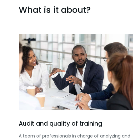
What is it about?
Audit and quality of training
A team of professionals in charge of analyzing and