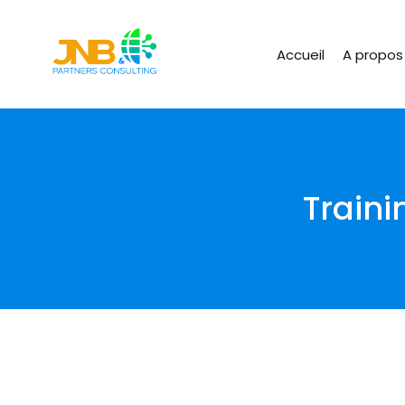
Accueil
A propos
Train