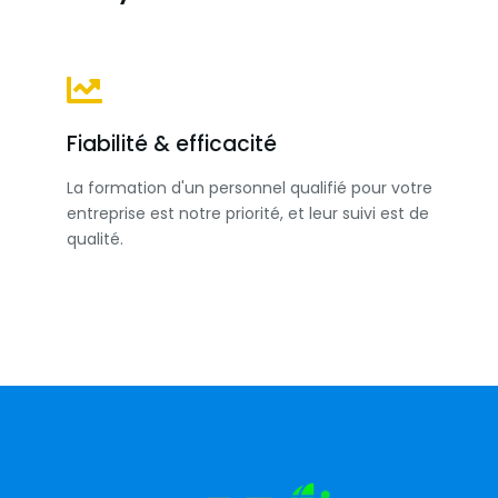
Fiabilité & efficacité
La formation d'un personnel qualifié pour votre
entreprise est notre priorité, et leur suivi est de
qualité.