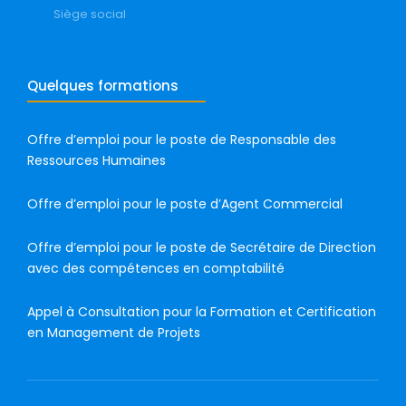
Siège social
Quelques formations
Offre d’emploi pour le poste de Responsable des
Ressources Humaines
Offre d’emploi pour le poste d’Agent Commercial
Offre d’emploi pour le poste de Secrétaire de Direction
avec des compétences en comptabilité
Appel à Consultation pour la Formation et Certification
en Management de Projets