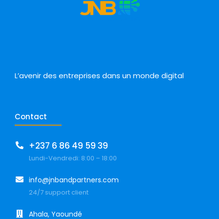
L’avenir des entreprises dans un monde digital
Contact
+237 6 86 49 59 39
Lundi-Vendredi: 8:00 – 18:00
info@jnbandpartners.com
24/7 support client
Ahala, Yaoundé