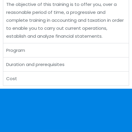
The objective of this training is to offer you, over a
reasonable period of time, a progressive and
complete training in accounting and taxation in order
to enable you to carry out current operations,
establish and analyze financial statements.
Program
Duration and prerequisites
Cost