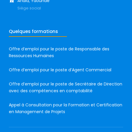
Ahala, Yaoundé
Siège social
Quelques formations
Offre d’emploi pour le poste de Responsable des
Ressources Humaines
Offre d’emploi pour le poste d’Agent Commercial
Offre d’emploi pour le poste de Secrétaire de Direction
avec des compétences en comptabilité
Appel à Consultation pour la Formation et Certification
en Management de Projets